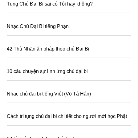
Tụng Chú Đại Bi sai có Tội hay không?
Nhạc Chú Đại Bi tiếng Phạn
42 Thủ Nhãn ấn pháp theo chú Đại Bi
10 câu chuyện sự linh ứng chú đại bi
Nhạc chú đại bi tiếng Việt (Võ Tá Hân)
Cách trì tụng chú đại bi chi tiết cho người mới học Phật