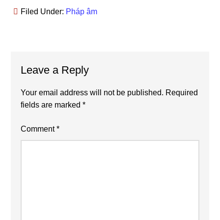
Filed Under:
Pháp âm
Reader
Leave a Reply
Interactions
Your email address will not be published.
Required
fields are marked
*
Comment
*