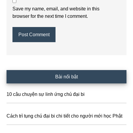
Save my name, email, and website in this
browser for the next time I comment.
Primary
Bài nổi bật
Sidebar
10 câu chuyện sự linh ứng chú đại bi
Cách trì tụng chú đại bi chi tiết cho người mới học Phật