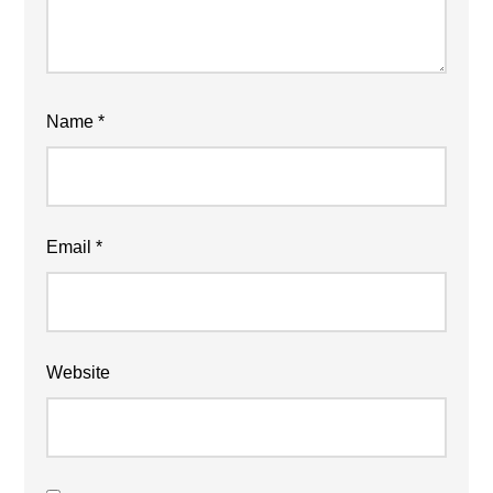
Name
*
Email
*
Website