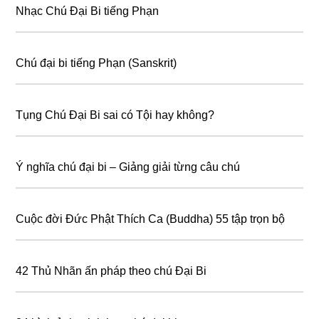
Nhạc Chú Đại Bi tiếng Phạn
Chú đại bi tiếng Phạn (Sanskrit)
Tụng Chú Đại Bi sai có Tội hay không?
Ý nghĩa chú đại bi – Giảng giải từng câu chú
Cuộc đời Đức Phật Thích Ca (Buddha) 55 tập trọn bộ
42 Thủ Nhãn ấn pháp theo chú Đại Bi