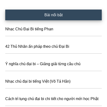
Primary
Bài nổi bật
Sidebar
Nhạc Chú Đại Bi tiếng Phạn
42 Thủ Nhãn ấn pháp theo chú Đại Bi
Ý nghĩa chú đại bi – Giảng giải từng câu chú
Nhạc chú đại bi tiếng Việt (Võ Tá Hân)
Cách trì tụng chú đại bi chi tiết cho người mới học Phật