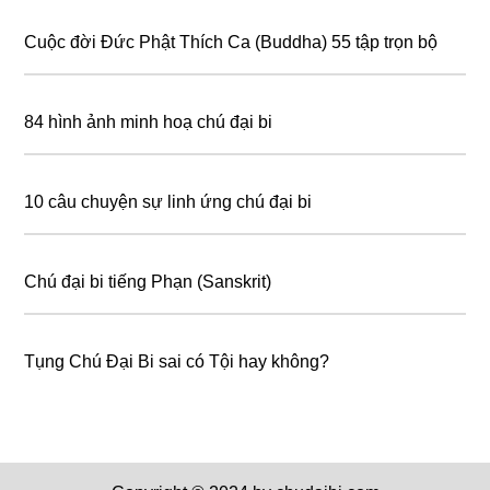
Cuộc đời Đức Phật Thích Ca (Buddha) 55 tập trọn bộ
84 hình ảnh minh hoạ chú đại bi
10 câu chuyện sự linh ứng chú đại bi
Chú đại bi tiếng Phạn (Sanskrit)
Tụng Chú Đại Bi sai có Tội hay không?