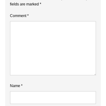
fields are marked
*
Comment
*
Name
*