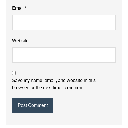
Email
*
Website
Save my name, email, and website in this
browser for the next time I comment.