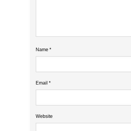
Name
*
Email
*
Website