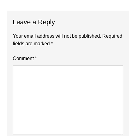
Reader
Leave a Reply
Interactions
Your email address will not be published.
Required
fields are marked
*
Comment
*