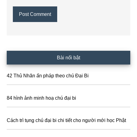
Primary
Bài nổi bật
Sidebar
42 Thủ Nhãn ấn pháp theo chú Đại Bi
84 hình ảnh minh hoạ chú đại bi
Cách trì tụng chú đại bi chi tiết cho người mới học Phật