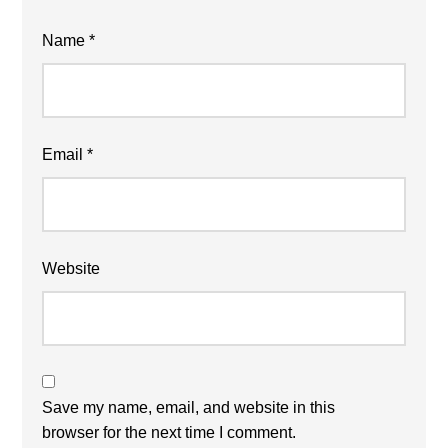
Name
*
Email
*
Website
Save my name, email, and website in this
browser for the next time I comment.