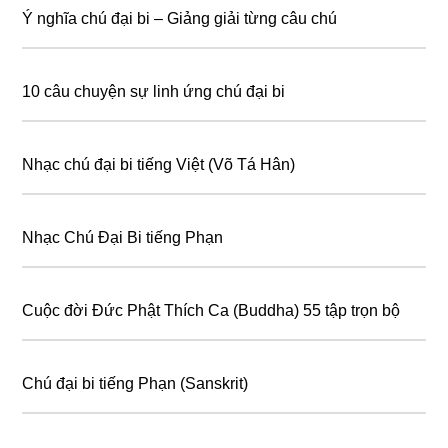
Ý nghĩa chú đại bi – Giảng giải từng câu chú
10 câu chuyện sự linh ứng chú đại bi
Nhạc chú đại bi tiếng Việt (Võ Tá Hân)
Nhạc Chú Đại Bi tiếng Phạn
Cuộc đời Đức Phật Thích Ca (Buddha) 55 tập trọn bộ
Chú đại bi tiếng Phạn (Sanskrit)