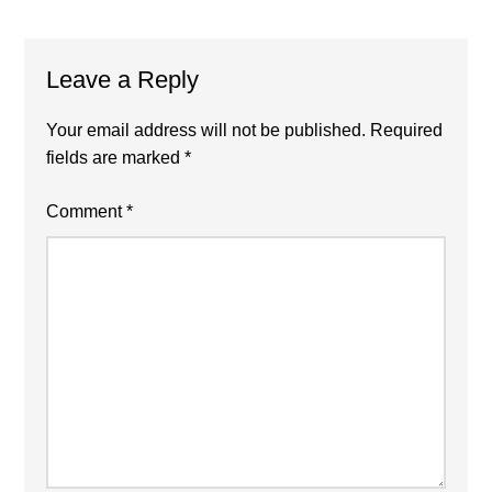
Reader
Leave a Reply
Interactions
Your email address will not be published.
Required
fields are marked
*
Comment
*