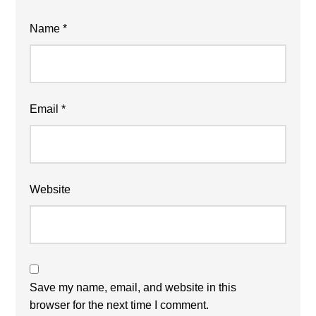
Name
*
Email
*
Website
Save my name, email, and website in this
browser for the next time I comment.