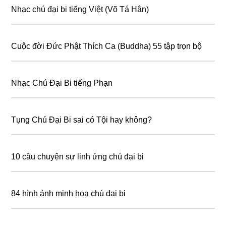
Nhạc chú đại bi tiếng Việt (Võ Tá Hân)
Cuộc đời Đức Phật Thích Ca (Buddha) 55 tập trọn bộ
Nhạc Chú Đại Bi tiếng Phạn
Tụng Chú Đại Bi sai có Tội hay không?
10 câu chuyện sự linh ứng chú đại bi
84 hình ảnh minh hoạ chú đại bi