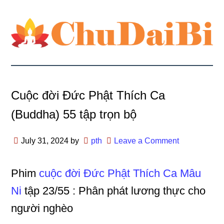
Cuộc đời Đức Phật Thích Ca
(Buddha) 55 tập trọn bộ
July 31, 2024
by
pth
Leave a Comment
Phim
cuộc đời Đức Phật Thích Ca Mâu
Ni
tập 23/55 : Phân phát lương thực cho
người nghèo