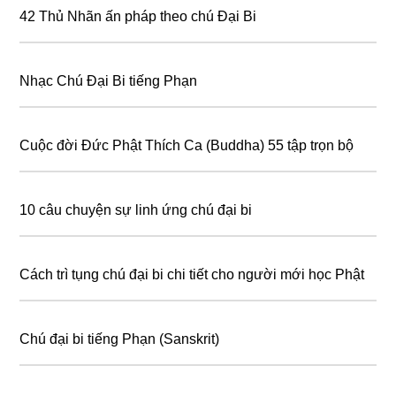
42 Thủ Nhãn ấn pháp theo chú Đại Bi
Nhạc Chú Đại Bi tiếng Phạn
Cuộc đời Đức Phật Thích Ca (Buddha) 55 tập trọn bộ
10 câu chuyện sự linh ứng chú đại bi
Cách trì tụng chú đại bi chi tiết cho người mới học Phật
Chú đại bi tiếng Phạn (Sanskrit)