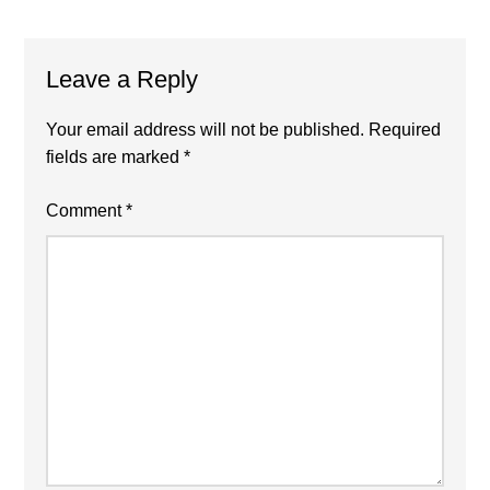
Reader
Leave a Reply
Interactions
Your email address will not be published.
Required
fields are marked
*
Comment
*