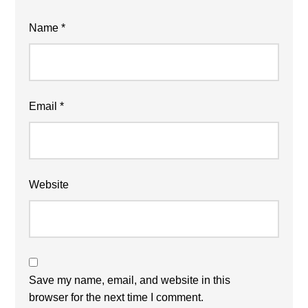
Name
*
Email
*
Website
Save my name, email, and website in this
browser for the next time I comment.